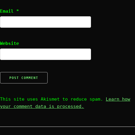
Email
*
Website
This site uses Akismet to reduce spam.
Learn how
your comment data is processed.