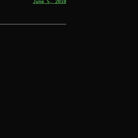
June 5, 2010