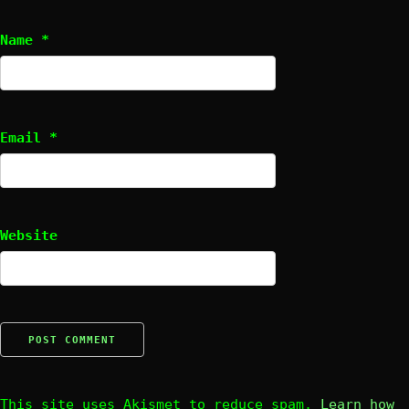
Name
*
Email
*
Website
This site uses Akismet to reduce spam.
Learn how