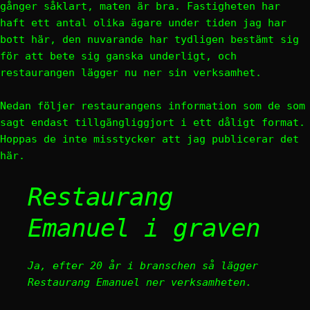
gånger såklart, maten är bra. Fastigheten har
haft ett antal olika ägare under tiden jag har
bott här, den nuvarande har tydligen bestämt sig
för att bete sig ganska underligt, och
restaurangen lägger nu ner sin verksamhet.
Nedan följer restaurangens information som de som
sagt endast tillgängliggjort i ett dåligt format.
Hoppas de inte misstycker att jag publicerar det
här.
Restaurang
Emanuel i graven
Ja, efter 20 år i branschen så lägger
Restaurang Emanuel ner verksamheten.