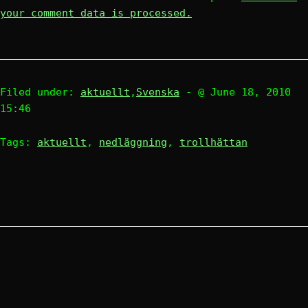
your comment data is processed.
Filed under:
aktuellt
,
Svenska
- @ June 18, 2010
15:46
Tags:
aktuellt
,
nedläggning
,
trollhättan