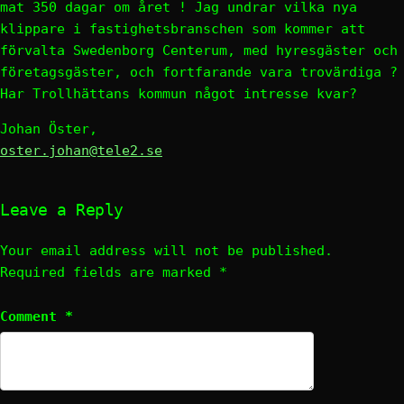
mat 350 dagar om året ! Jag undrar vilka nya
klippare i fastighetsbranschen som kommer att
förvalta Swedenborg Centerum, med hyresgäster och
företagsgäster, och fortfarande vara trovärdiga ?
Har Trollhättans kommun något intresse kvar?
Johan Öster,
oster.johan@tele2.se
Leave a Reply
Your email address will not be published.
Required fields are marked
*
Comment
*