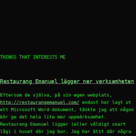
THINGS THAT INTERESTS ME
Restaurang Emanuel lägger ner verksamheten
Eftersom de själva, på sin egen webplats,
http://restaurangemanuel.com/
endast har lagt ut
ett Microsoft Word-dokument, tänkte jag att någon
bör ge det hela lite mer uppmärksamhet.
Restaurang Emanuel ligger (eller väldigt snart
låg) i huset där jag bor. Jag har ätit där några