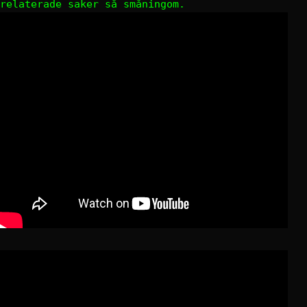
relaterade saker så småningom.