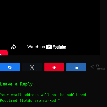
0
Share
Tweet
Pin
Share
SHARES
Leave a Reply
Your email address will not be published.
Required fields are marked
*