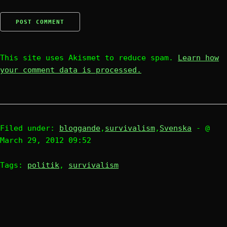
This site uses Akismet to reduce spam.
Learn how
your comment data is processed.
Filed under:
bloggande
,
survivalism
,
Svenska
- @
March 29, 2012 09:52
Tags:
politik
,
survivalism