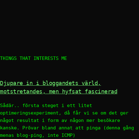
THINGS THAT INTERESTS ME
Djupare in i bloggandets värld,
motstretandes, men hyfsat fascinerad
Sådär.. första steget i ett litet
optimeringsexperiment, då får vi se om det ger
något resultat i form av någon mer besökare
kanske. Prövar bland annat att pinga (denna gång
menas blog-ping, inte ICMP)